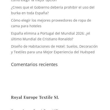
¿Crees que el Gobierno debería prohibir el uso del
burka en toda España?
Cómo elegir los mejores proveedores de ropa de
cama para hoteles
España elimina a Portugal del Mundial 2026: ¿el
último Mundial de Cristiano Ronaldo?
Diseño de Habitaciones de Hotel: Suelos, Decoración
y Textiles para una Mejor Experiencia del Huésped
Comentarios recientes
Royal Europe Textile SL