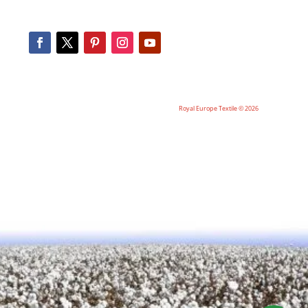
Royal Europe Textile © 2026