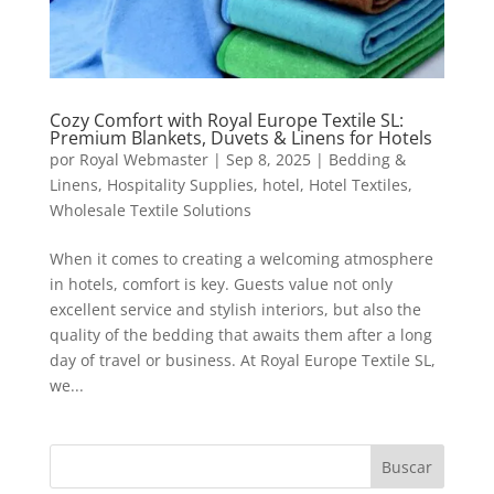
Cozy Comfort with Royal Europe Textile SL:
Premium Blankets, Duvets & Linens for Hotels
por
Royal Webmaster
|
Sep 8, 2025
|
Bedding &
Linens
,
Hospitality Supplies
,
hotel
,
Hotel Textiles
,
Wholesale Textile Solutions
When it comes to creating a welcoming atmosphere
in hotels, comfort is key. Guests value not only
excellent service and stylish interiors, but also the
quality of the bedding that awaits them after a long
day of travel or business. At Royal Europe Textile SL,
we...