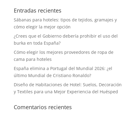
Entradas recientes
Sábanas para hoteles: tipos de tejidos, gramajes y
cómo elegir la mejor opción
¿Crees que el Gobierno debería prohibir el uso del
burka en toda España?
Cómo elegir los mejores proveedores de ropa de
cama para hoteles
España elimina a Portugal del Mundial 2026: ¿el
último Mundial de Cristiano Ronaldo?
Diseño de Habitaciones de Hotel: Suelos, Decoración
y Textiles para una Mejor Experiencia del Huésped
Comentarios recientes