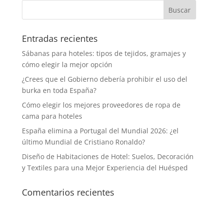
Entradas recientes
Sábanas para hoteles: tipos de tejidos, gramajes y
cómo elegir la mejor opción
¿Crees que el Gobierno debería prohibir el uso del
burka en toda España?
Cómo elegir los mejores proveedores de ropa de
cama para hoteles
España elimina a Portugal del Mundial 2026: ¿el
último Mundial de Cristiano Ronaldo?
Diseño de Habitaciones de Hotel: Suelos, Decoración
y Textiles para una Mejor Experiencia del Huésped
Comentarios recientes