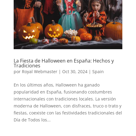
La Fiesta de Halloween en España: Hechos y
Tradiciones
por
Royal Webmaster
|
Oct 30, 2024
|
Spain
En los últimos años, Halloween ha ganado
popularidad en España, fusionando costumbres
internacionales con tradiciones locales. La versión
moderna de Halloween, con disfraces, truco o trato y
fiestas, coexiste con las festividades tradicionales del
Día de Todos los...