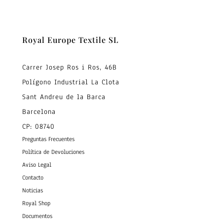
Royal Europe Textile SL
Carrer Josep Ros i Ros, 46B
Polígono Industrial La Clota
Sant Andreu de la Barca
Barcelona
CP: 08740
Preguntas Frecuentes
Política de Devoluciones
Aviso Legal
Contacto
Noticias
Royal Shop
Documentos