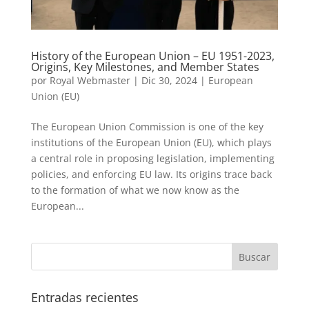
History of the European Union – EU 1951-2023,
Origins, Key Milestones, and Member States
por
Royal Webmaster
|
Dic 30, 2024
|
European
Union (EU)
The European Union Commission is one of the key
institutions of the European Union (EU), which plays
a central role in proposing legislation, implementing
policies, and enforcing EU law. Its origins trace back
to the formation of what we now know as the
European...
Entradas recientes