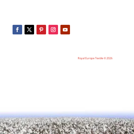
Royal Europe Textile © 2026