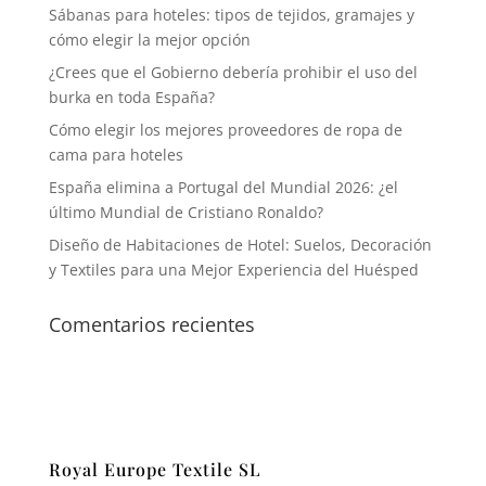
Sábanas para hoteles: tipos de tejidos, gramajes y
cómo elegir la mejor opción
¿Crees que el Gobierno debería prohibir el uso del
burka en toda España?
Cómo elegir los mejores proveedores de ropa de
cama para hoteles
España elimina a Portugal del Mundial 2026: ¿el
último Mundial de Cristiano Ronaldo?
Diseño de Habitaciones de Hotel: Suelos, Decoración
y Textiles para una Mejor Experiencia del Huésped
Comentarios recientes
Royal Europe Textile SL