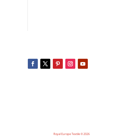
Royal Europe Textile © 2026