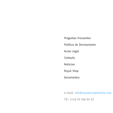
Preguntas Frecuentes
Política de Devoluciones
Aviso Legal
Contacto
Noticias
Royal Shop
Documentos
e-mail:
info@royaleuropetextile.com
Tlf.: (+34) 93 566 83 02