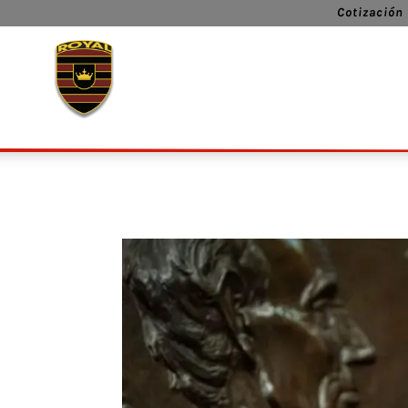
Cotización 