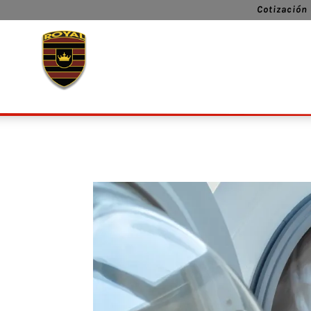
Cotización 