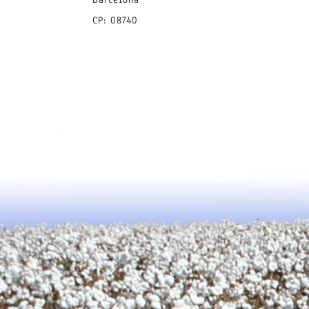
CP: 08740