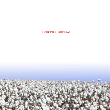
Royal Europe Textile © 2026