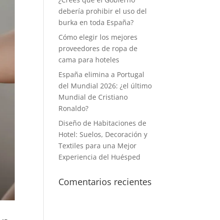
debería prohibir el uso del
burka en toda España?
Cómo elegir los mejores
proveedores de ropa de
cama para hoteles
España elimina a Portugal
del Mundial 2026: ¿el último
Mundial de Cristiano
Ronaldo?
Diseño de Habitaciones de
Hotel: Suelos, Decoración y
Textiles para una Mejor
Experiencia del Huésped
Comentarios recientes