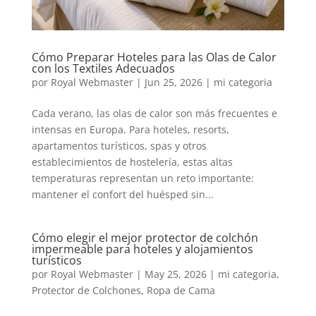
Cómo Preparar Hoteles para las Olas de Calor
con los Textiles Adecuados
por
Royal Webmaster
|
Jun 25, 2026
|
mi categoria
Cada verano, las olas de calor son más frecuentes e
intensas en Europa. Para hoteles, resorts,
apartamentos turísticos, spas y otros
establecimientos de hostelería, estas altas
temperaturas representan un reto importante:
mantener el confort del huésped sin...
Cómo elegir el mejor protector de colchón
impermeable para hoteles y alojamientos
turísticos
por
Royal Webmaster
|
May 25, 2026
|
mi categoria
,
Protector de Colchones
,
Ropa de Cama