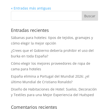
« Entradas más antiguas
Entradas recientes
Sábanas para hoteles: tipos de tejidos, gramajes y
cómo elegir la mejor opción
¿Crees que el Gobierno debería prohibir el uso del
burka en toda España?
Cómo elegir los mejores proveedores de ropa de
cama para hoteles
España elimina a Portugal del Mundial 2026: ¿el
último Mundial de Cristiano Ronaldo?
Diseño de Habitaciones de Hotel: Suelos, Decoración
y Textiles para una Mejor Experiencia del Huésped
Comentarios recientes