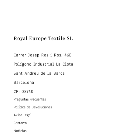
Royal Europe Textile SL
Carrer Josep Ros i Ros, 46B
Polígono Industrial La Clota
Sant Andreu de la Barca
Barcelona
CP: 08740
Preguntas Frecuentes
Política de Devoluciones
Aviso Legal
Contacto
Noticias