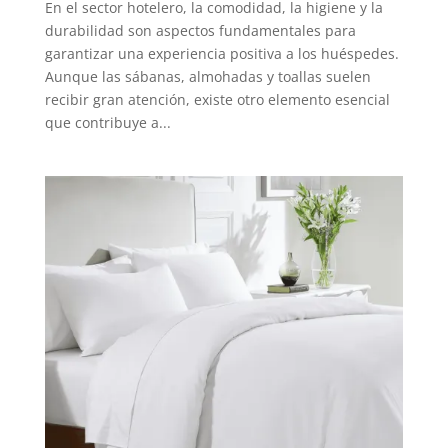
En el sector hotelero, la comodidad, la higiene y la
durabilidad son aspectos fundamentales para
garantizar una experiencia positiva a los huéspedes.
Aunque las sábanas, almohadas y toallas suelen
recibir gran atención, existe otro elemento esencial
que contribuye a...