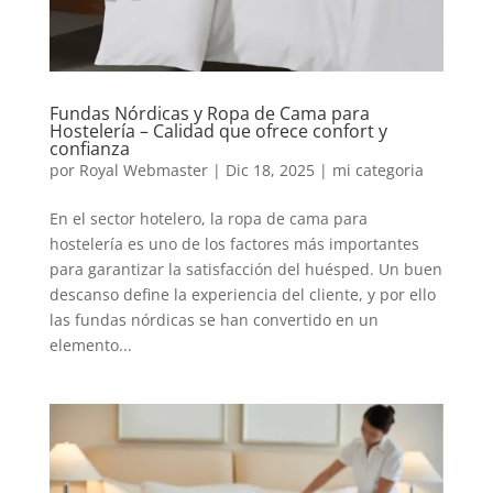
Fundas Nórdicas y Ropa de Cama para
Hostelería – Calidad que ofrece confort y
confianza
por
Royal Webmaster
|
Dic 18, 2025
|
mi categoria
En el sector hotelero, la ropa de cama para
hostelería es uno de los factores más importantes
para garantizar la satisfacción del huésped. Un buen
descanso define la experiencia del cliente, y por ello
las fundas nórdicas se han convertido en un
elemento...