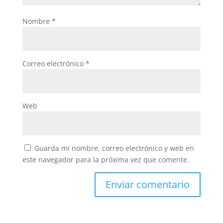
Nombre
*
Correo electrónico
*
Web
Guarda mi nombre, correo electrónico y web en
este navegador para la próxima vez que comente.