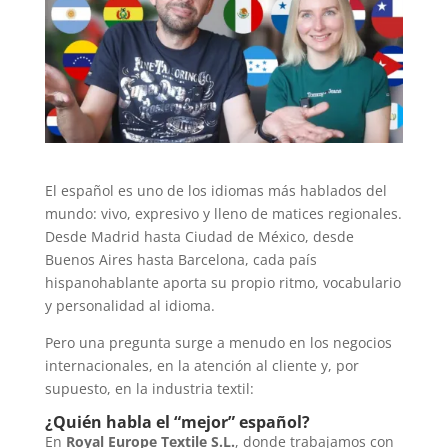
El español es uno de los idiomas más hablados del
mundo: vivo, expresivo y lleno de matices regionales.
Desde Madrid hasta Ciudad de México, desde
Buenos Aires hasta Barcelona, cada país
hispanohablante aporta su propio ritmo, vocabulario
y personalidad al idioma.
Pero una pregunta surge a menudo en los negocios
internacionales, en la atención al cliente y, por
supuesto, en la industria textil:
¿Quién habla el “mejor” español?
En
Royal Europe Textile S.L.
, donde trabajamos con