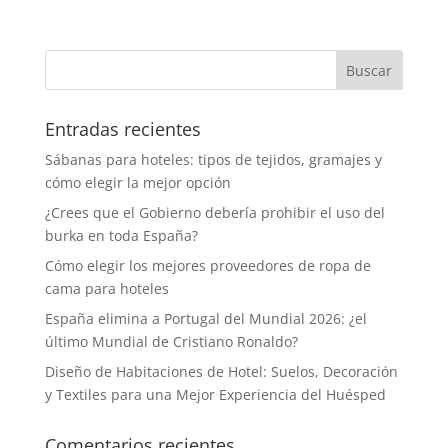
Entradas recientes
Sábanas para hoteles: tipos de tejidos, gramajes y
cómo elegir la mejor opción
¿Crees que el Gobierno debería prohibir el uso del
burka en toda España?
Cómo elegir los mejores proveedores de ropa de
cama para hoteles
España elimina a Portugal del Mundial 2026: ¿el
último Mundial de Cristiano Ronaldo?
Diseño de Habitaciones de Hotel: Suelos, Decoración
y Textiles para una Mejor Experiencia del Huésped
Comentarios recientes