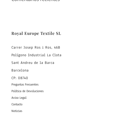
Royal Europe Textile SL
Carrer Josep Ros i Ros, 46B
Polígono Industrial La Clota
Sant Andreu de la Barca
Barcelona
CP: 08740
Preguntas Frecuentes
Política de Devoluciones
Aviso Legal
Contacto
Noticias