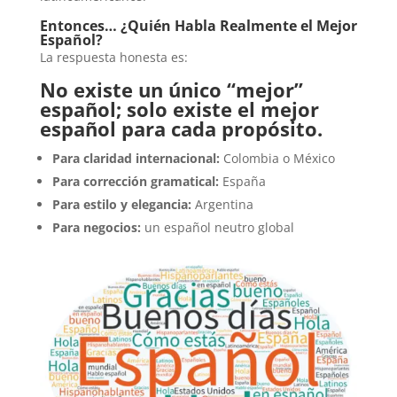
Entonces… ¿Quién Habla Realmente el Mejor
Español?
La respuesta honesta es:
No existe un único “mejor”
español; solo existe el mejor
español para cada propósito.
Para claridad internacional:
Colombia o México
Para corrección gramatical:
España
Para estilo y elegancia:
Argentina
Para negocios:
un español neutro global