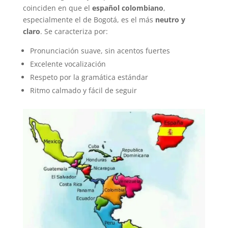
coinciden en que el
español colombiano
,
especialmente el de Bogotá, es el más
neutro y
claro
. Se caracteriza por:
Pronunciación suave, sin acentos fuertes
Excelente vocalización
Respeto por la gramática estándar
Ritmo calmado y fácil de seguir