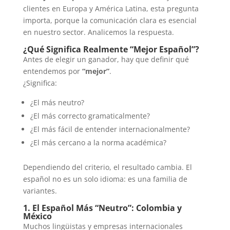
clientes en Europa y América Latina, esta pregunta
importa, porque la comunicación clara es esencial
en nuestro sector. Analicemos la respuesta.
¿Qué Significa Realmente “Mejor Español”?
Antes de elegir un ganador, hay que definir qué
entendemos por
“mejor”
.
¿Significa:
¿El más neutro?
¿El más correcto gramaticalmente?
¿El más fácil de entender internacionalmente?
¿El más cercano a la norma académica?
Dependiendo del criterio, el resultado cambia. El
español no es un solo idioma: es una familia de
variantes.
1. El Español Más “Neutro”: Colombia y
México
Muchos lingüistas y empresas internacionales