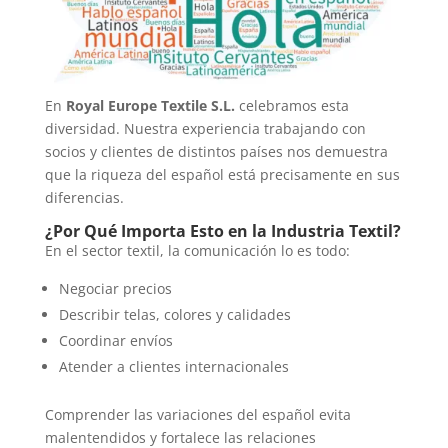
En
Royal Europe Textile S.L.
celebramos esta
diversidad. Nuestra experiencia trabajando con
socios y clientes de distintos países nos demuestra
que la riqueza del español está precisamente en sus
diferencias.
¿Por Qué Importa Esto en la Industria Textil?
En el sector textil, la comunicación lo es todo:
Negociar precios
Describir telas, colores y calidades
Coordinar envíos
Atender a clientes internacionales
Comprender las variaciones del español evita
malentendidos y fortalece las relaciones