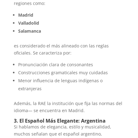
regiones como:
Madrid
Valladolid
Salamanca
es considerado el más alineado con las reglas
oficiales. Se caracteriza por:
Pronunciación clara de consonantes
Construcciones gramaticales muy cuidadas
Menor influencia de lenguas indígenas o
extranjeras
Además, la RAE la institución que fija las normas del
idioma— se encuentra en Madrid.
3. El Español Más Elegante: Argentina
Si hablamos de elegancia, estilo y musicalidad,
muchos señalan que el español argentino,