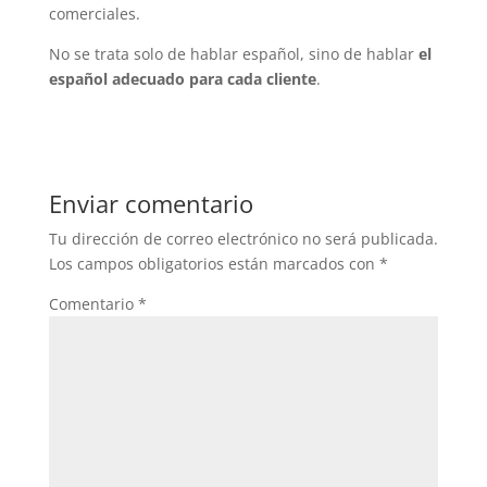
comerciales.
No se trata solo de hablar español, sino de hablar
el
español adecuado para cada cliente
.
Enviar comentario
Tu dirección de correo electrónico no será publicada.
Los campos obligatorios están marcados con
*
Comentario
*