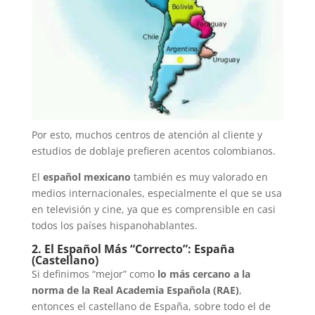
Por esto, muchos centros de atención al cliente y
estudios de doblaje prefieren acentos colombianos.
El
español mexicano
también es muy valorado en
medios internacionales, especialmente el que se usa
en televisión y cine, ya que es comprensible en casi
todos los países hispanohablantes.
2. El Español Más “Correcto”: España
(Castellano)
Si definimos “mejor” como
lo más cercano a la
norma de la Real Academia Española (RAE)
,
entonces el castellano de España, sobre todo el de