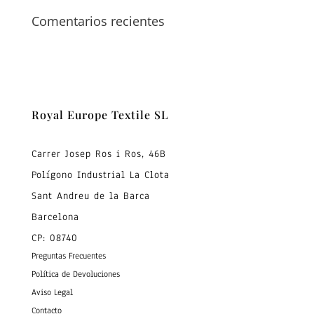
Comentarios recientes
Royal Europe Textile SL
Carrer Josep Ros i Ros, 46B
Polígono Industrial La Clota
Sant Andreu de la Barca
Barcelona
CP: 08740
Preguntas Frecuentes
Política de Devoluciones
Aviso Legal
Contacto