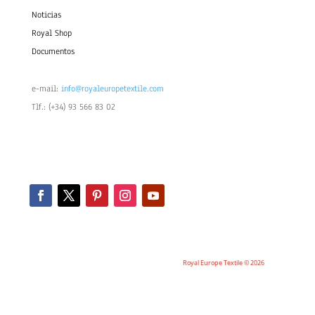
Noticias
Royal Shop
Documentos
e-mail:
info@royaleuropetextile.com
Tlf.: (+34) 93 566 83 02
Royal Europe Textile © 2026