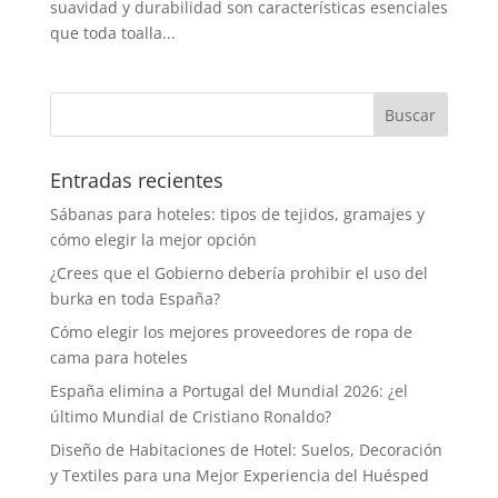
suavidad y durabilidad son características esenciales
que toda toalla...
Entradas recientes
Sábanas para hoteles: tipos de tejidos, gramajes y
cómo elegir la mejor opción
¿Crees que el Gobierno debería prohibir el uso del
burka en toda España?
Cómo elegir los mejores proveedores de ropa de
cama para hoteles
España elimina a Portugal del Mundial 2026: ¿el
último Mundial de Cristiano Ronaldo?
Diseño de Habitaciones de Hotel: Suelos, Decoración
y Textiles para una Mejor Experiencia del Huésped