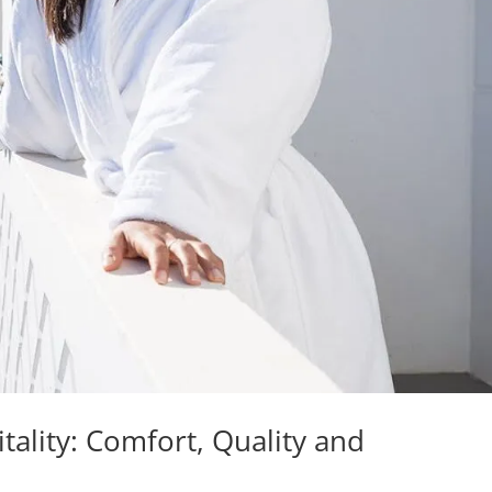
tality: Comfort, Quality and