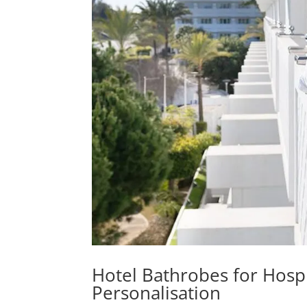
Hotel Bathrobes for Hospi
Personalisation