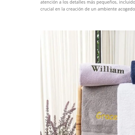
atención a los detalles más pequeños, incluid
crucial en la creación de un ambiente acogedor