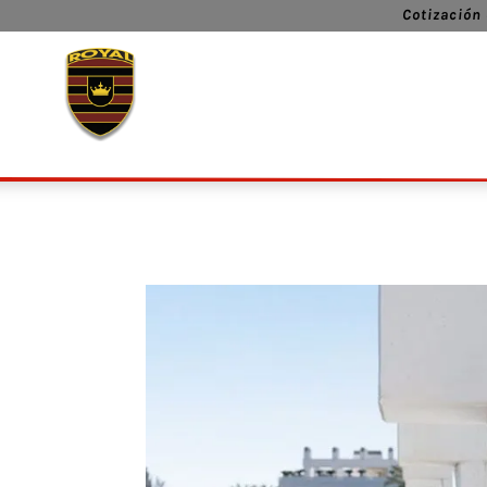
Cotización 