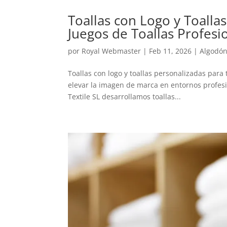
Toallas con Logo y Toall
Juegos de Toallas Profesi
por
Royal Webmaster
|
Feb 11, 2026
|
Algodó
Toallas con logo y toallas personalizadas para
elevar la imagen de marca en entornos profesio
Textile SL desarrollamos toallas...