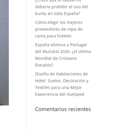
debería prohibir el uso del
burka en toda España?
Cómo elegir los mejores
proveedores de ropa de
cama para hoteles
España elimina a Portugal
del Mundial 2026: ¿el último
Mundial de Cristiano
Ronaldo?
Diseño de Habitaciones de
Hotel: Suelos, Decoración y
Textiles para una Mejor
Experiencia del Huésped
Comentarios recientes