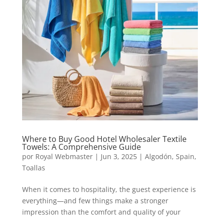
Where to Buy Good Hotel Wholesaler Textile
Towels: A Comprehensive Guide
por
Royal Webmaster
|
Jun 3, 2025
|
Algodón
,
Spain
,
Toallas
When it comes to hospitality, the guest experience is
everything—and few things make a stronger
impression than the comfort and quality of your