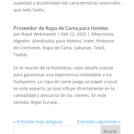
suavidad y durabilidad son características esenciales
que toda toalla...
Proveedor de Ropa de Cama para Hoteles
por
Royal Webmaster
|
Feb 12, 2025
|
Albornoces
,
Algodón
,
Almohadas para Hoteles
,
hotel
,
Protector
de Colchones
,
Ropa de Cama
,
Sábanas
,
Textil
,
Toallas
En el mundo de la hostelería, cada detalle cuenta
para garantizar una experiencia inolvidable a los
huéspedes. La ropa de cama juega un papel crucial
en este aspecto, ya que influye directamente en la
comodidad y descanso de los clientes. En este
sentido, Royal Europe...
« Entradas más antiguas
Entradas siguientes »