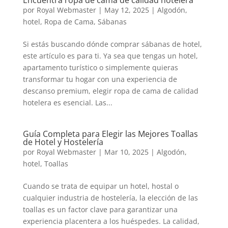
por
Royal Webmaster
|
May 12, 2025
|
Algodón
,
hotel
,
Ropa de Cama
,
Sábanas
Si estás buscando dónde comprar sábanas de hotel,
este artículo es para ti. Ya sea que tengas un hotel,
apartamento turístico o simplemente quieras
transformar tu hogar con una experiencia de
descanso premium, elegir ropa de cama de calidad
hotelera es esencial. Las...
Guía Completa para Elegir las Mejores Toallas
de Hotel y Hostelería
por
Royal Webmaster
|
Mar 10, 2025
|
Algodón
,
hotel
,
Toallas
Cuando se trata de equipar un hotel, hostal o
cualquier industria de hostelería, la elección de las
toallas es un factor clave para garantizar una
experiencia placentera a los huéspedes. La calidad,