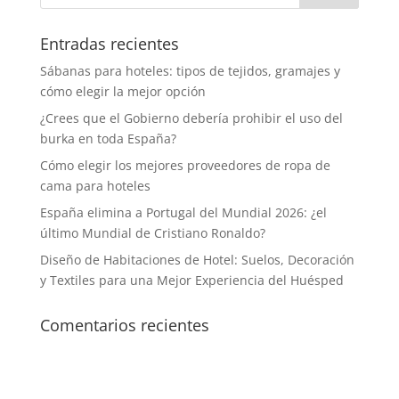
Entradas recientes
Sábanas para hoteles: tipos de tejidos, gramajes y
cómo elegir la mejor opción
¿Crees que el Gobierno debería prohibir el uso del
burka en toda España?
Cómo elegir los mejores proveedores de ropa de
cama para hoteles
España elimina a Portugal del Mundial 2026: ¿el
último Mundial de Cristiano Ronaldo?
Diseño de Habitaciones de Hotel: Suelos, Decoración
y Textiles para una Mejor Experiencia del Huésped
Comentarios recientes