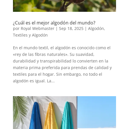
¿Cuál es el mejor algodón del mundo?
por
Royal Webmaster
|
Sep 18, 2025
|
Algodón
,
Textiles y Algodón
En el mundo textil, el algodón es conocido como el
«rey de las fibras naturales». Su suavidad,
durabilidad y transpirabilidad lo convierten en la
materia prima preferida para prendas de calidad y
textiles para el hogar. Sin embargo, no todo el
algodón es igual. La...