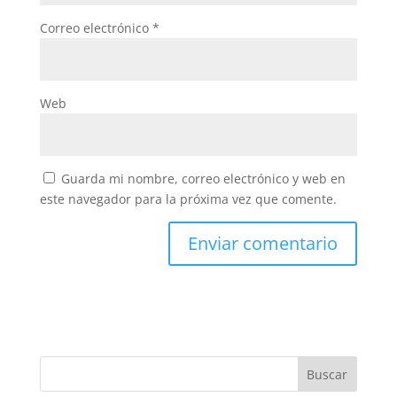
Correo electrónico
*
Web
Guarda mi nombre, correo electrónico y web en
este navegador para la próxima vez que comente.