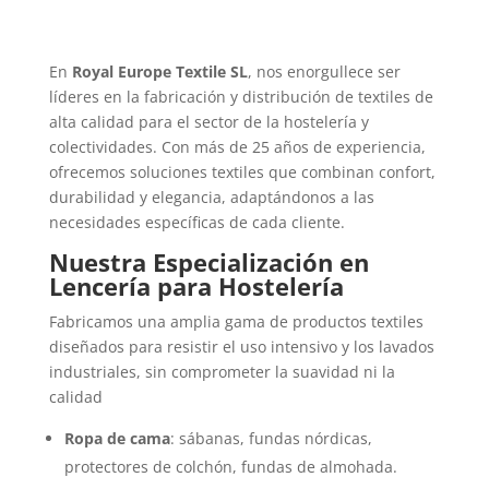
En
Royal Europe Textile SL
, nos enorgullece ser
líderes en la fabricación y distribución de textiles de
alta calidad para el sector de la hostelería y
colectividades. Con más de 25 años de experiencia,
ofrecemos soluciones textiles que combinan confort,
durabilidad y elegancia, adaptándonos a las
necesidades específicas de cada cliente.
Nuestra Especialización en
Lencería para Hostelería
Fabricamos una amplia gama de productos textiles
diseñados para resistir el uso intensivo y los lavados
industriales, sin comprometer la suavidad ni la
calidad
Ropa de cama
: sábanas, fundas nórdicas,
protectores de colchón, fundas de almohada.