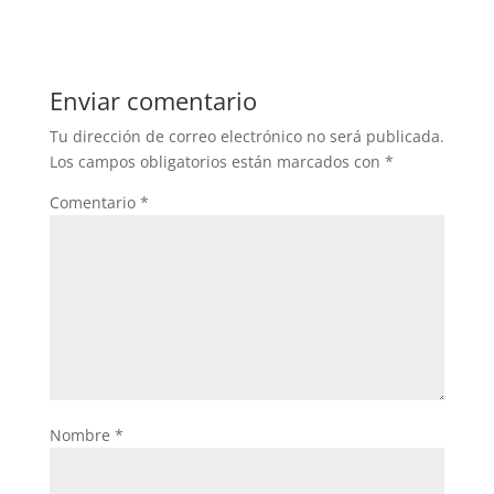
Enviar comentario
Tu dirección de correo electrónico no será publicada.
Los campos obligatorios están marcados con
*
Comentario
*
Nombre
*