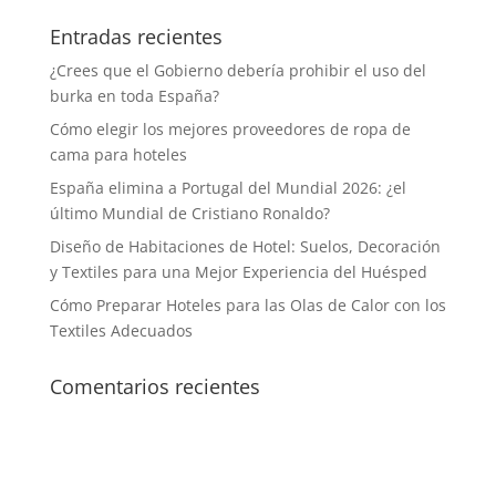
Entradas recientes
¿Crees que el Gobierno debería prohibir el uso del
burka en toda España?
Cómo elegir los mejores proveedores de ropa de
cama para hoteles
España elimina a Portugal del Mundial 2026: ¿el
último Mundial de Cristiano Ronaldo?
Diseño de Habitaciones de Hotel: Suelos, Decoración
y Textiles para una Mejor Experiencia del Huésped
Cómo Preparar Hoteles para las Olas de Calor con los
Textiles Adecuados
Comentarios recientes