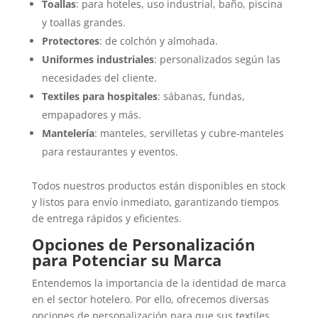
Toallas
: para hoteles, uso industrial, baño, piscina
y toallas grandes.
Protectores
: de colchón y almohada.
Uniformes industriales
: personalizados según las
necesidades del cliente.
Textiles para hospitales
: sábanas, fundas,
empapadores y más.
Mantelería
: manteles, servilletas y cubre-manteles
para restaurantes y eventos.
Todos nuestros productos están disponibles en stock
y listos para envío inmediato, garantizando tiempos
de entrega rápidos y eficientes.
Opciones de Personalización
para Potenciar su Marca
Entendemos la importancia de la identidad de marca
en el sector hotelero. Por ello, ofrecemos diversas
opciones de personalización para que sus textiles