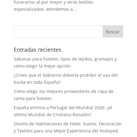
funerarios al por mayor y otros textiles
especializados, atendemos a...
Entradas recientes
Sábanas para hoteles: tipos de tejidos, gramajes y
cómo elegir la mejor opción
¿Crees que el Gobierno debería prohibir el uso del
burka en toda España?
Cómo elegir los mejores proveedores de ropa de
cama para hoteles
España elimina a Portugal del Mundial 2026: ¿el
último Mundial de Cristiano Ronaldo?
Diseño de Habitaciones de Hotel: Suelos, Decoración
y Textiles para una Mejor Experiencia del Huésped