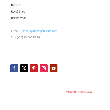
Noticias
Royal Shop
Documentos
e-mail:
info@royaleuropetextile.com
Tlf.: (+34) 93 566 83 02
Royal Europe Textile © 2026