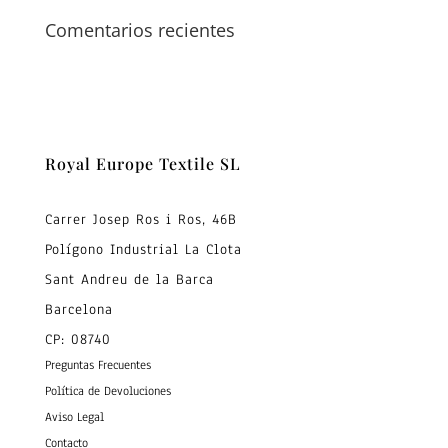
Comentarios recientes
Royal Europe Textile SL
Carrer Josep Ros i Ros, 46B
Polígono Industrial La Clota
Sant Andreu de la Barca
Barcelona
CP: 08740
Preguntas Frecuentes
Política de Devoluciones
Aviso Legal
Contacto