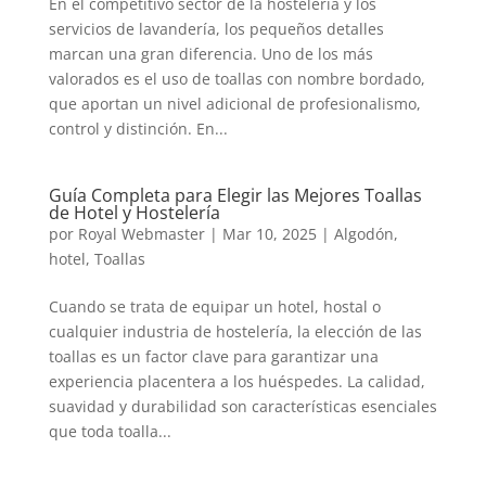
En el competitivo sector de la hostelería y los
servicios de lavandería, los pequeños detalles
marcan una gran diferencia. Uno de los más
valorados es el uso de toallas con nombre bordado,
que aportan un nivel adicional de profesionalismo,
control y distinción. En...
Guía Completa para Elegir las Mejores Toallas
de Hotel y Hostelería
por
Royal Webmaster
|
Mar 10, 2025
|
Algodón
,
hotel
,
Toallas
Cuando se trata de equipar un hotel, hostal o
cualquier industria de hostelería, la elección de las
toallas es un factor clave para garantizar una
experiencia placentera a los huéspedes. La calidad,
suavidad y durabilidad son características esenciales
que toda toalla...