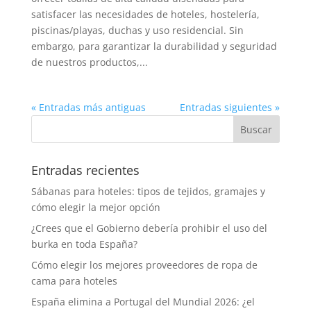
satisfacer las necesidades de hoteles, hostelería,
piscinas/playas, duchas y uso residencial. Sin
embargo, para garantizar la durabilidad y seguridad
de nuestros productos,...
« Entradas más antiguas
Entradas siguientes »
Entradas recientes
Sábanas para hoteles: tipos de tejidos, gramajes y
cómo elegir la mejor opción
¿Crees que el Gobierno debería prohibir el uso del
burka en toda España?
Cómo elegir los mejores proveedores de ropa de
cama para hoteles
España elimina a Portugal del Mundial 2026: ¿el