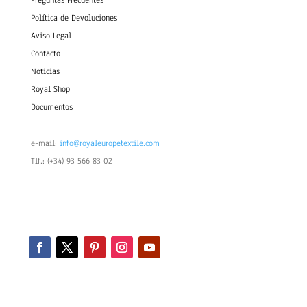
Preguntas Frecuentes
Política de Devoluciones
Aviso Legal
Contacto
Noticias
Royal Shop
Documentos
e-mail:
info@royaleuropetextile.com
Tlf.: (+34) 93 566 83 02