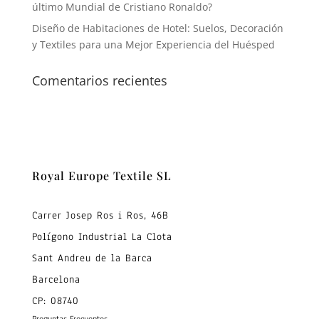
último Mundial de Cristiano Ronaldo?
Diseño de Habitaciones de Hotel: Suelos, Decoración
y Textiles para una Mejor Experiencia del Huésped
Comentarios recientes
Royal Europe Textile SL
Carrer Josep Ros i Ros, 46B
Polígono Industrial La Clota
Sant Andreu de la Barca
Barcelona
CP: 08740